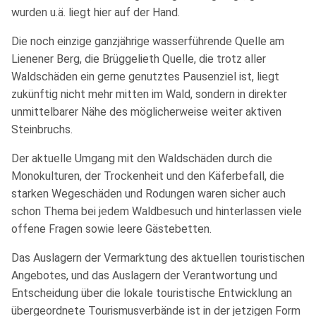
wurden u.ä. liegt hier auf der Hand.
Die noch einzige ganzjährige wasserführende Quelle am
Lienener Berg, die Brüggelieth Quelle, die trotz aller
Waldschäden ein gerne genutztes Pausenziel ist, liegt
zukünftig nicht mehr mitten im Wald, sondern in direkter
unmittelbarer Nähe des möglicherweise weiter aktiven
Steinbruchs.
Der aktuelle Umgang mit den Waldschäden durch die
Monokulturen, der Trockenheit und den Käferbefall, die
starken Wegeschäden und Rodungen waren sicher auch
schon Thema bei jedem Waldbesuch und hinterlassen viele
offene Fragen sowie leere Gästebetten.
Das Auslagern der Vermarktung des aktuellen touristischen
Angebotes, und das Auslagern der Verantwortung und
Entscheidung über die lokale touristische Entwicklung an
übergeordnete Tourismusverbände ist in der jetzigen Form