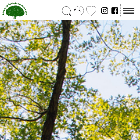
Suchen