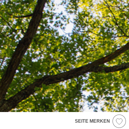
SEITE MERKEN