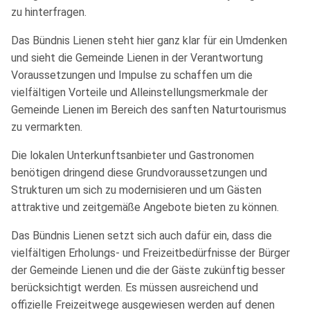
zu hinterfragen.
Das Bündnis Lienen steht hier ganz klar für ein Umdenken
und sieht die Gemeinde Lienen in der Verantwortung
Voraussetzungen und Impulse zu schaffen um die
vielfältigen Vorteile und Alleinstellungsmerkmale der
Gemeinde Lienen im Bereich des sanften Naturtourismus
zu vermarkten.
Die lokalen Unterkunftsanbieter und Gastronomen
benötigen dringend diese Grundvoraussetzungen und
Strukturen um sich zu modernisieren und um Gästen
attraktive und zeitgemäße Angebote bieten zu können.
Das Bündnis Lienen setzt sich auch dafür ein, dass die
vielfältigen Erholungs- und Freizeitbedürfnisse der Bürger
der Gemeinde Lienen und die der Gäste zukünftig besser
berücksichtigt werden. Es müssen ausreichend und
offizielle Freizeitwege ausgewiesen werden auf denen