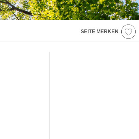
SEITE MERKEN