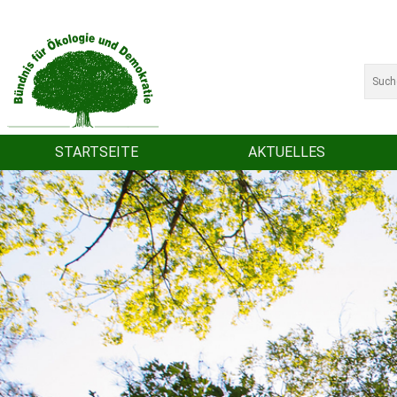
STARTSEITE
AKTUELLES