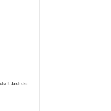
schaft durch das